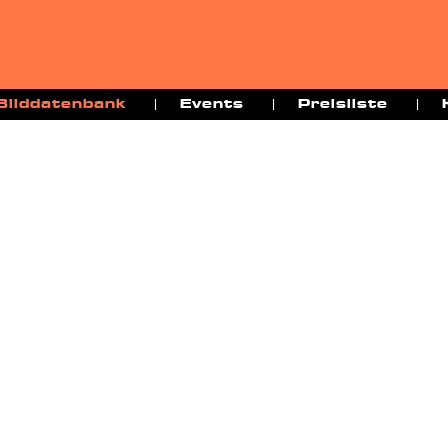
Bilddatenbank
Events
Preisliste