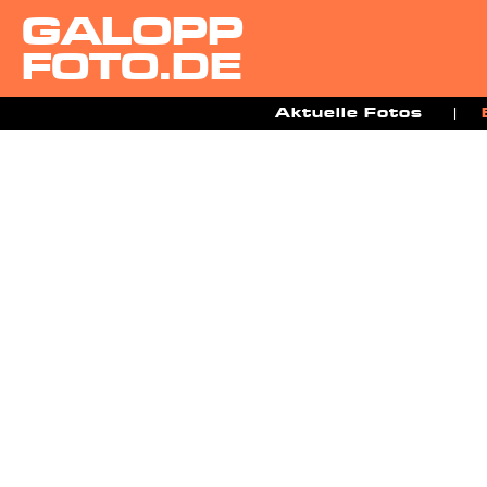
GALOPP
FOTO.DE
Aktuelle Fotos