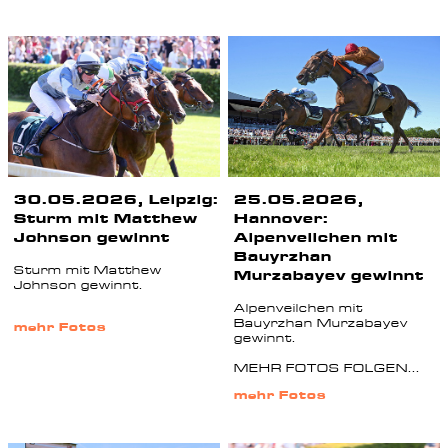
30.05.2026, Leipzig:
25.05.2026,
Sturm mit Matthew
Hannover:
Johnson gewinnt
Alpenveilchen mit
Bauyrzhan
Sturm mit Matthew
Murzabayev gewinnt
Johnson gewinnt.
Alpenveilchen mit
Bauyrzhan Murzabayev
mehr Fotos
gewinnt.
MEHR FOTOS FOLGEN...
mehr Fotos