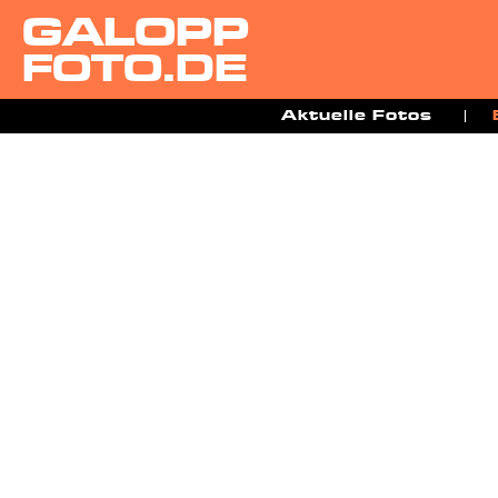
GALOPP
FOTO.DE
Aktuelle Fotos