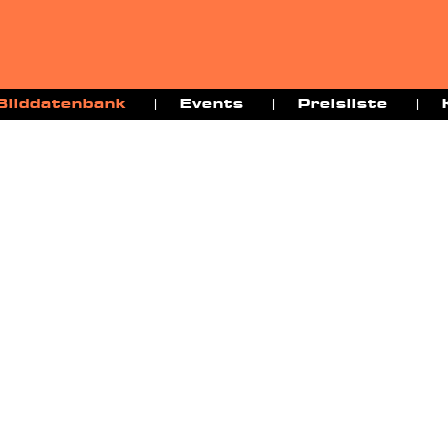
Bilddatenbank
Events
Preisliste