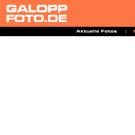
GALOPP
FOTO.DE
Aktuelle Fotos