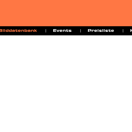
Bilddatenbank
Events
Preisliste