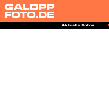
GALOPP
FOTO.DE
Aktuelle Fotos