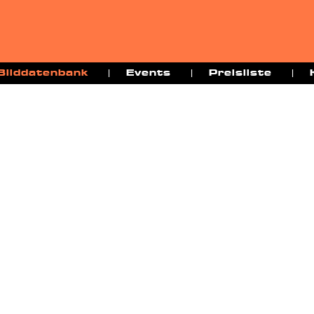
Bilddatenbank
Events
Preisliste